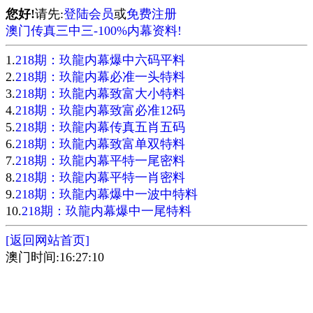
您好!
请先:
登陆会员
或
免费注册
澳门传真三中三-100%内幕资料!
1.
218期：玖龍内幕爆中六码平料
2.
218期：玖龍内幕必准一头特料
3.
218期：玖龍内幕致富大小特料
4.
218期：玖龍内幕致富必准12码
5.
218期：玖龍内幕传真五肖五码
6.
218期：玖龍内幕致富单双特料
7.
218期：玖龍内幕平特一尾密料
8.
218期：玖龍内幕平特一肖密料
9.
218期：玖龍内幕爆中一波中特料
10.
218期：玖龍内幕爆中一尾特料
[返回网站首页]
澳门时间:16:27:10