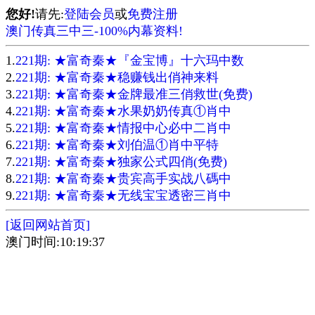
您好!
请先:
登陆会员
或
免费注册
澳门传真三中三-100%内幕资料!
1.
221期: ★富奇秦★『金宝博』十六玛中数
2.
221期: ★富奇秦★稳赚钱出俏神来料
3.
221期: ★富奇秦★金牌最准三俏救世(免费)
4.
221期: ★富奇秦★水果奶奶传真①肖中
5.
221期: ★富奇秦★情报中心必中二肖中
6.
221期: ★富奇秦★刘伯温①肖中平特
7.
221期: ★富奇秦★独家公式四俏(免费)
8.
221期: ★富奇秦★贵宾高手实战八碼中
9.
221期: ★富奇秦★无线宝宝透密三肖中
[返回网站首页]
澳门时间:10:19:37