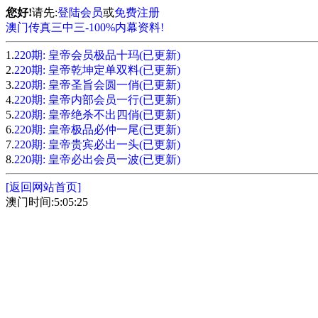
您好!
请先:
登陆会员
或
免费注册
澳门传真三中三-100%内幕资料!
1.
220期: 皇帝会员极品十玛(已更新)
2.
220期: 皇帝乾坤定单双料(已更新)
3.
220期: 皇帝圣旨会圆一俏(已更新)
4.
220期: 皇帝内部会员一行(已更新)
5.
220期: 皇帝绝杀不出四俏(已更新)
6.
220期: 皇帝极品必仲一尾(已更新)
7.
220期: 皇帝贵宾必出一头(已更新)
8.
220期: 皇帝必出会员一波(已更新)
[返回网站首页]
澳门时间:5:05:25