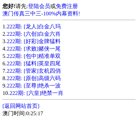
您好!
请先:
登陆会员
或
免费注册
澳门传真三中三-100%内幕资料!
1.
222期: [龙人]白金八玛
2.
222期: [六创]白金六肖
3.
222期: [好彩]金牌猛料
4.
222期: [求败]赌侠一尾
5.
222期: [包中]精准单双
6.
222期: [猛料]英皇四尾
7.
222期: [管家]玄机四俏
8.
222期: [原创]高级六码
9.
222期: [至尊]绝杀一波
10.
222期: [六皇]绝禁一肖
[返回网站首页]
澳门时间:0:25:17