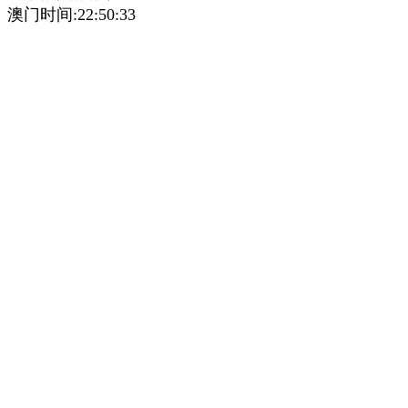
澳门时间:22:50:33