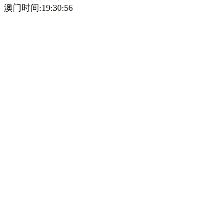
澳门时间:19:30:56