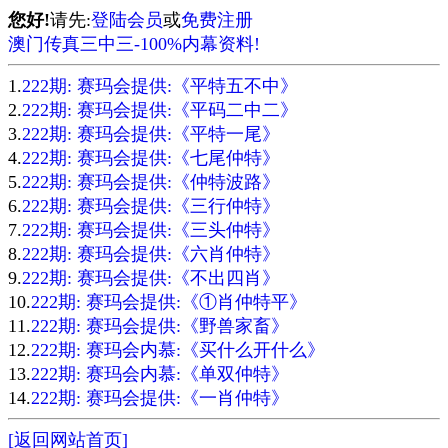
您好!
请先:
登陆会员
或
免费注册
澳门传真三中三-100%内幕资料!
1.
222期: 赛玛会提供:《平特五不中》
2.
222期: 赛玛会提供:《平码二中二》
3.
222期: 赛玛会提供:《平特一尾》
4.
222期: 赛玛会提供:《七尾仲特》
5.
222期: 赛玛会提供:《仲特波路》
6.
222期: 赛玛会提供:《三行仲特》
7.
222期: 赛玛会提供:《三头仲特》
8.
222期: 赛玛会提供:《六肖仲特》
9.
222期: 赛玛会提供:《不出四肖》
10.
222期: 赛玛会提供:《①肖仲特平》
11.
222期: 赛玛会提供:《野兽家畜》
12.
222期: 赛玛会内慕:《买什么开什么》
13.
222期: 赛玛会内慕:《单双仲特》
14.
222期: 赛玛会提供:《一肖仲特》
[返回网站首页]