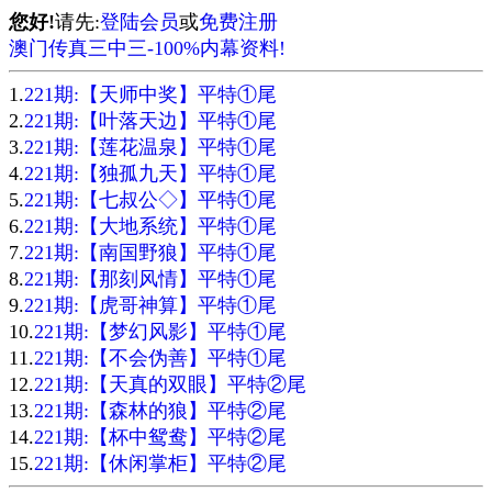
您好!
请先:
登陆会员
或
免费注册
澳门传真三中三-100%内幕资料!
1.
221期:【天师中奖】平特①尾
2.
221期:【叶落天边】平特①尾
3.
221期:【莲花温泉】平特①尾
4.
221期:【独孤九天】平特①尾
5.
221期:【七叔公◇】平特①尾
6.
221期:【大地系统】平特①尾
7.
221期:【南国野狼】平特①尾
8.
221期:【那刻风情】平特①尾
9.
221期:【虎哥神算】平特①尾
10.
221期:【梦幻风影】平特①尾
11.
221期:【不会伪善】平特①尾
12.
221期:【天真的双眼】平特②尾
13.
221期:【森林的狼】平特②尾
14.
221期:【杯中鸳鸯】平特②尾
15.
221期:【休闲掌柜】平特②尾