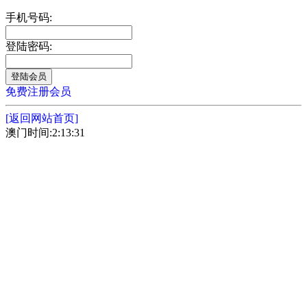
手机号码:
登陆密码:
免费注册会员
[返回网站首页]
澳门时间:2:13:31