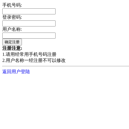
手机号码:
登录密码:
用户名称:
注册注意:
1.请用经常用手机号码注册
2.用户名称一经注册不可以修改
返回用户登陆