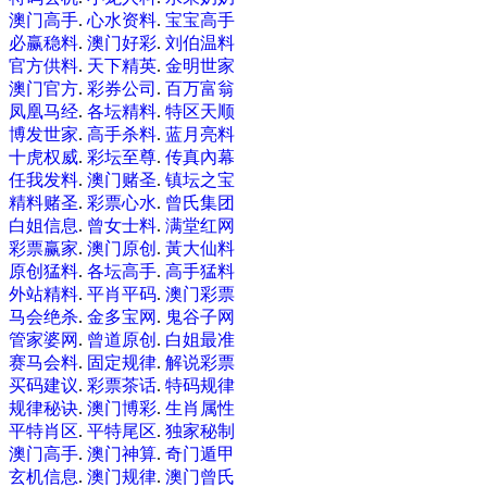
澳门高手
.
心水资料
.
宝宝高手
必赢稳料
.
澳门好彩
.
刘伯温料
官方供料
.
天下精英
.
金明世家
澳门官方
.
彩券公司
.
百万富翁
凤凰马经
.
各坛精料
.
特区天顺
博发世家
.
高手杀料
.
蓝月亮料
十虎权威
.
彩坛至尊
.
传真內幕
任我发料
.
澳门赌圣
.
镇坛之宝
精料赌圣
.
彩票心水
.
曾氏集团
白姐信息
.
曾女士料
.
满堂红网
彩票赢家
.
澳门原创
.
黃大仙料
原创猛料
.
各坛高手
.
高手猛料
外站精料
.
平肖平码
.
澳门彩票
马会绝杀
.
金多宝网
.
鬼谷子网
管家婆网
.
曾道原创
.
白姐最准
赛马会料
.
固定规律
.
解说彩票
买码建议
.
彩票茶话
.
特码规律
规律秘诀
.
澳门博彩
.
生肖属性
平特肖区
.
平特尾区
.
独家秘制
澳门高手
.
澳门神算
.
奇门遁甲
玄机信息
.
澳门规律
.
澳门曾氏